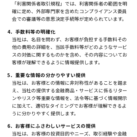
「利害関係者取引規程」では、利害関係者の範囲を明
確に定め、外部専門家を含めたコンプライアンス委員
会での審議等の意思決定手続等が定められています。
4．手数料等の明確化
当社は、名目を問わず、お客様が負担する手数料その
他の費用の詳細を、当該手数料等がどのようなサービ
スの対価に関するものかを含め、その内容についてお
客様が理解できるように情報提供します。
5．重要な情報の分かりやすい提供
当社は、お客様との情報に非対称性があることを踏ま
え、当社の提供する金融商品・サービスに係るリター
ンやリスク等重要な情報を、法令等に基づく情報開示
に加えて、適切なタイミングでお客様が理解できるよ
うに分かりやすく提供します。
6．お客様にふさわしいサービスの提供
当社は、お客様の投資目的やニーズ、取引経験や金融