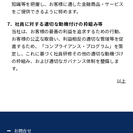
知識等を把握し、お客様に適した金融商品・サービス
をご提供できるように努めます。
7．社員に対する適切な動機付けの枠組み等
当社は、お客様の最善の利益を追求するための行動、
お客様の公正な取扱い、利益相反の適切な管理等を促
進するため、「コンプライアンス・プログラム」を策
定し、これに基づく社員研修その他の適切な動機づけ
の枠組み、および適切なガバナンス体制を整備しま
す。
以上
お問合せ