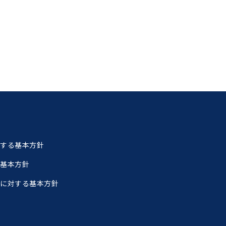
基本方針
に対する基本方針
関する基本方針
る基本方針
営に対する基本方針