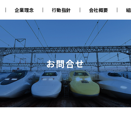
企業理念
行動指針
会社概要
組
お問合せ